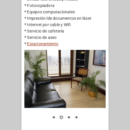
*
Fotocopiadora
*
Equipos computacionales
*
Impresión lde documentos en láser
*
Internet por cable y Wifi
*
Servicio de cafetería
*
Servicio de aseo
*
Estacionamiento