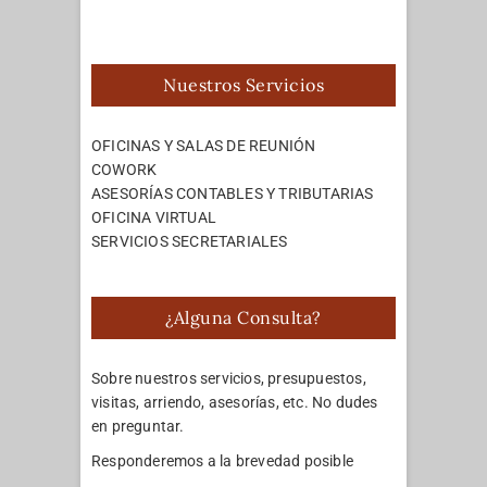
Nuestros Servicios
OFICINAS Y SALAS DE REUNIÓN
COWORK
ASESORÍAS CONTABLES Y TRIBUTARIAS
OFICINA VIRTUAL
SERVICIOS SECRETARIALES
¿Alguna Consulta?
Sobre nuestros servicios, presupuestos,
visitas, arriendo, asesorías, etc. No dudes
en preguntar.
Responderemos a la brevedad posible