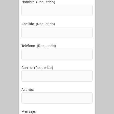
Nombre: (Requerido)
Apellido: (Requerido)
Teléfono: (Requerido)
Correo: (Requerido)
Asunto:
Mensaje: